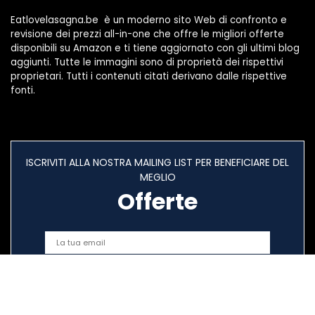
Eatlovelasagna.be è un moderno sito Web di confronto e
revisione dei prezzi all-in-one che offre le migliori offerte
disponibili su Amazon e ti tiene aggiornato con gli ultimi blog
aggiunti. Tutte le immagini sono di proprietà dei rispettivi
proprietari. Tutti i contenuti citati derivano dalle rispettive
fonti.
ISCRIVITI ALLA NOSTRA MAILING LIST PER BENEFICIARE DEL
MEGLIO
Offerte