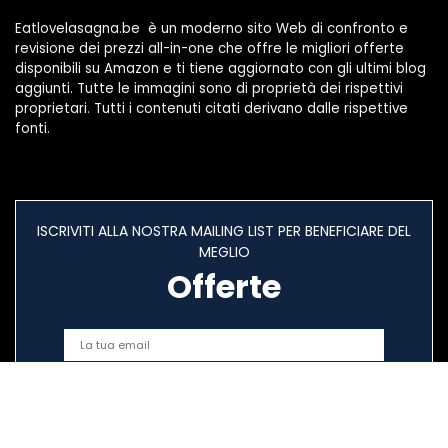
Eatlovelasagna.be è un moderno sito Web di confronto e
revisione dei prezzi all-in-one che offre le migliori offerte
disponibili su Amazon e ti tiene aggiornato con gli ultimi blog
aggiunti. Tutte le immagini sono di proprietà dei rispettivi
proprietari. Tutti i contenuti citati derivano dalle rispettive
fonti.
ISCRIVITI ALLA NOSTRA MAILING LIST PER BENEFICIARE DEL
MEGLIO
Offerte