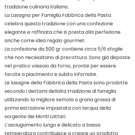
tradizione culinaria italiana.
La Lasagna per Famiglia Fabbrica della Pasta
celebra questa tradizione con una confezione
elegante e raffinata che si presta alla perfezione
anche come idea regalo gourmet.
La confezione da 500 gr contiene circa 5/6 sfoglie
che non necessitano di precottura. Sono già disposte
nel pratico vassoio da forno, pronte per essere
farcite a piacimento e subito infornate.
Le lasagne della Fabbrica della Pasta sono prodotte
secondo i dettami dellalta tradizione di famiglia
utilizzando la migliore semola a grana grossa di
prima estrazione impastata con lacqua della
sorgente dei Monti Lattari.
L’asciugamento lungo e delicato a bassa
temperatura contribuisce a creare un prodotto