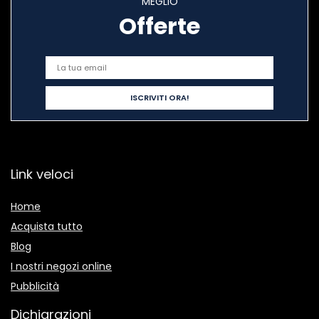
MEGLIO
Offerte
Link veloci
Home
Acquista tutto
Blog
I nostri negozi online
Pubblicità
Dichiarazioni