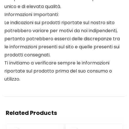
unico e di elevata qualità.
Informazioni Importanti:
Le indicazioni sui prodotti riportate sul nostro sito
potrebbero variare per motivi da noi indipendenti,
pertanto potrebbero esserci delle discrepanze tra
le informazioni presenti sul sito e quelle presenti sui
prodotti consegnati.
Ti invitiamo a verificare sempre le informazioni
riportate sul prodotto prima del suo consumo o
utilizzo.
Related Products