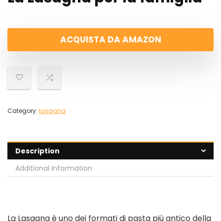
ACQUISTA DA AMAZON
Category:
lasagna
Description
Additional information
La Lasagna è uno dei formati di pasta più antico della