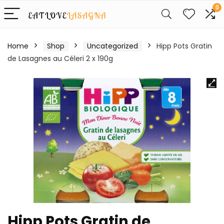
0
Home
Shop
Uncategorized
Hipp Pots Gratin
de Lasagnes au Céleri 2 x 190g
Hipp Pots Gratin de