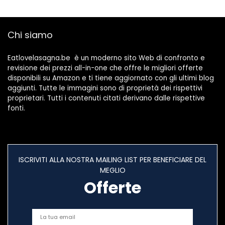
Chi siamo
Eatlovelasagna.be è un moderno sito Web di confronto e
revisione dei prezzi all-in-one che offre le migliori offerte
disponibili su Amazon e ti tiene aggiornato con gli ultimi blog
aggiunti. Tutte le immagini sono di proprietà dei rispettivi
proprietari. Tutti i contenuti citati derivano dalle rispettive
fonti.
ISCRIVITI ALLA NOSTRA MAILING LIST PER BENEFICIARE DEL
MEGLIO
Offerte