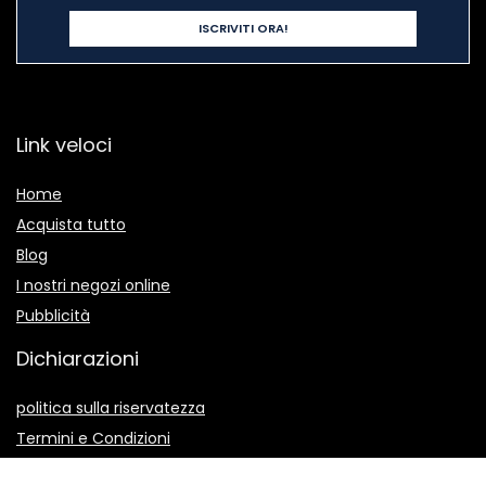
Link veloci
Home
Acquista tutto
Blog
I nostri negozi online
Pubblicità
Dichiarazioni
politica sulla riservatezza
Termini e Condizioni
Divulgazione delle Affiliazioni