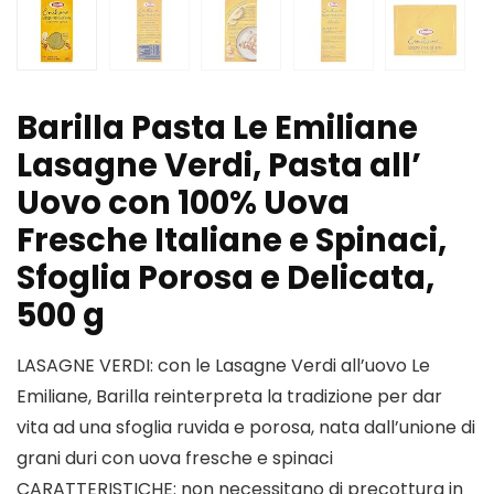
Barilla Pasta Le Emiliane
Lasagne Verdi, Pasta all’
Uovo con 100% Uova
Fresche Italiane e Spinaci,
Sfoglia Porosa e Delicata,
500 g
LASAGNE VERDI: con le Lasagne Verdi all’uovo Le
Emiliane, Barilla reinterpreta la tradizione per dar
vita ad una sfoglia ruvida e porosa, nata dall’unione di
grani duri con uova fresche e spinaci
CARATTERISTICHE: non necessitano di precottura in