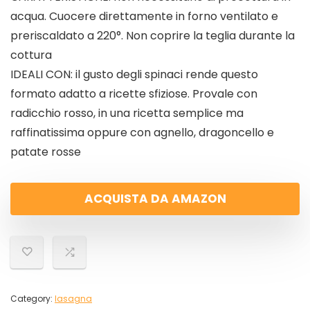
acqua. Cuocere direttamente in forno ventilato e
preriscaldato a 220°. Non coprire la teglia durante la
cottura
IDEALI CON: il gusto degli spinaci rende questo
formato adatto a ricette sfiziose. Provale con
radicchio rosso, in una ricetta semplice ma
raffinatissima oppure con agnello, dragoncello e
patate rosse
ACQUISTA DA AMAZON
Category:
lasagna