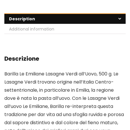
Description
Additional information
Descrizione
Barilla Le Emiliane Lasagne Verdi all’Uovo, 500 g. Le
Lasagne Verdi trovano origine nell’Italia Centro-
settentrionale, in particolare in Emilia, la regione
dove è nata la pasta all’uovo. Con le Lasagne Verdi
all’uovo Le Emiliane, Barilla re-interpreta questa
tradizione per dar vita ad una sfoglia ruvida e porosa
dal sapore distintivo e dal colore del fieno maturo,