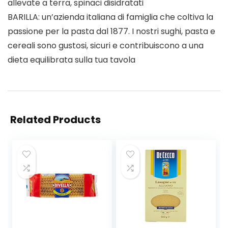
allevate a terra, spinaci disidratati
BARILLA: un’azienda italiana di famiglia che coltiva la
passione per la pasta dal 1877. I nostri sughi, pasta e
cereali sono gustosi, sicuri e contribuiscono a una
dieta equilibrata sulla tua tavola
Related Products