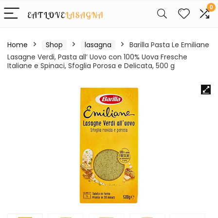
0
Home
Shop
lasagna
Barilla Pasta Le Emiliane
Lasagne Verdi, Pasta all’ Uovo con 100% Uova Fresche
Italiane e Spinaci, Sfoglia Porosa e Delicata, 500 g