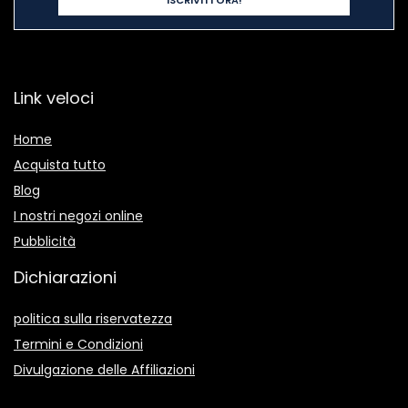
Link veloci
Home
Acquista tutto
Blog
I nostri negozi online
Pubblicità
Dichiarazioni
politica sulla riservatezza
Termini e Condizioni
Divulgazione delle Affiliazioni