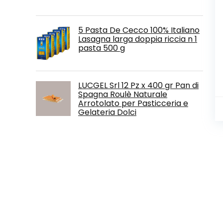
5 Pasta De Cecco 100% Italiano
Lasagna larga doppia riccia n 1
pasta 500 g
LUCGEL Srl 12 Pz x 400 gr Pan di
Spagna Roulè Naturale
Arrotolato per Pasticceria e
Gelateria Dolci