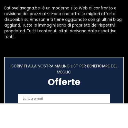
Eatlovelasagna.be è un moderno sito Web di confronto e
revisione dei prezzi all-in-one che offre le migliori offerte
disponibili su Amazon e ti tiene aggiornato con gli ultimi blog
aggiunti. Tutte le immagini sono di proprietà dei rispettivi
proprietari. Tutti i contenuti citati derivano dalle rispettive
fonti.
ISCRIVITI ALLA NOSTRA MAILING LIST PER BENEFICIARE DEL
MEGLIO
Offerte