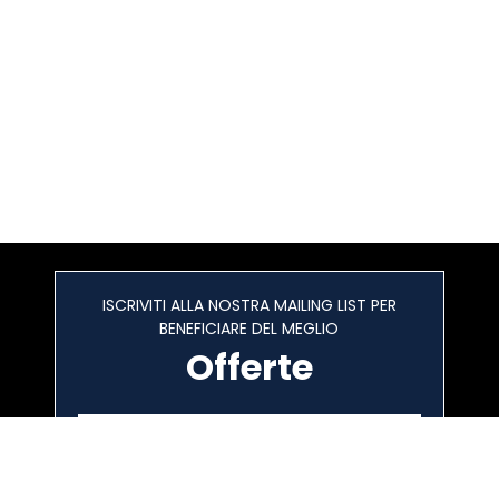
ISCRIVITI ALLA NOSTRA MAILING LIST PER
BENEFICIARE DEL MEGLIO
Offerte