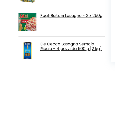
Fogli Buitoni Lasagne - 2 x 250g
De Cecco Lasagna Semola
Riccia - 4 pezzi da 500 g [2 kg]