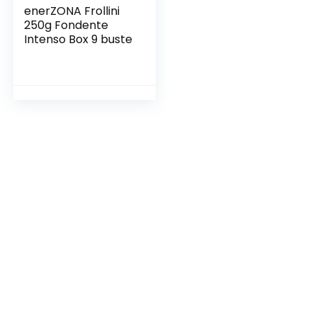
enerZONA Frollini
250g Fondente
Intenso Box 9 buste