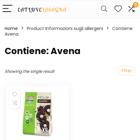
0
Home
Product Informazioni sugli allergeni
‎Contiene:
Avena
‎Contiene: Avena
Filter
Showing the single result