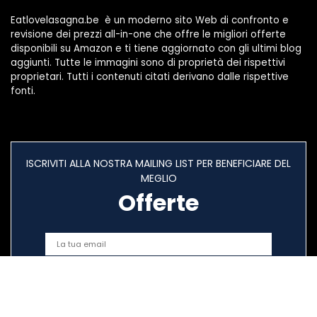
Eatlovelasagna.be è un moderno sito Web di confronto e
revisione dei prezzi all-in-one che offre le migliori offerte
disponibili su Amazon e ti tiene aggiornato con gli ultimi blog
aggiunti. Tutte le immagini sono di proprietà dei rispettivi
proprietari. Tutti i contenuti citati derivano dalle rispettive
fonti.
ISCRIVITI ALLA NOSTRA MAILING LIST PER BENEFICIARE DEL
MEGLIO
Offerte