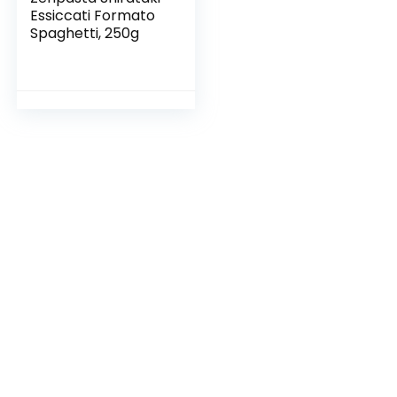
Essiccati Formato
Spaghetti, 250g