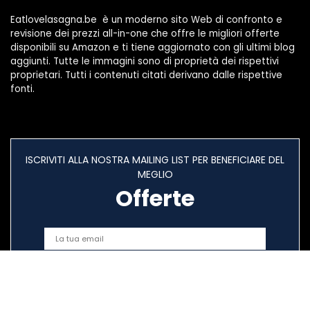
Eatlovelasagna.be è un moderno sito Web di confronto e
revisione dei prezzi all-in-one che offre le migliori offerte
disponibili su Amazon e ti tiene aggiornato con gli ultimi blog
aggiunti. Tutte le immagini sono di proprietà dei rispettivi
proprietari. Tutti i contenuti citati derivano dalle rispettive
fonti.
ISCRIVITI ALLA NOSTRA MAILING LIST PER BENEFICIARE DEL
MEGLIO
Offerte